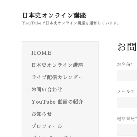
日本史オンライン講座
YouTubeで日本史オンライン講座を運営しています。
お問
ＨＯＭＥ
お名前
*
日本史オンライン講座
ライブ配信カレンダー
お問い合わせ
メールア
YouTube 動画の紹介
お知らせ
電話番号
プロフィール