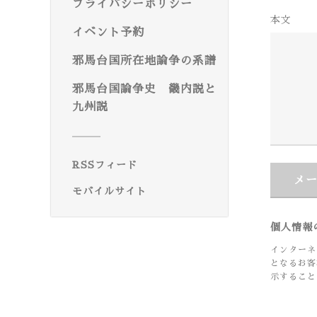
プライバシーポリシー
本文
イベント予約
邪馬台国所在地論争の系譜
邪馬台国論争史 畿内説と
九州説
RSSフィード
メ
モバイルサイト
個人情報
インターネ
となるお客
示すること