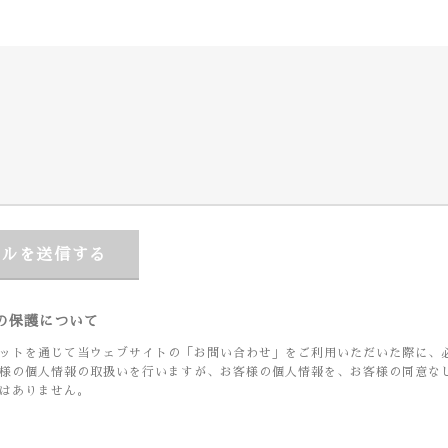
ールを送信する
の保護について
ットを通じて当ウェブサイトの「お問い合わせ」をご利用いただいた際に、
様の個人情報の取扱いを行いますが、お客様の個人情報を、お客様の同意な
はありません。