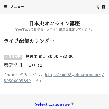
メニュー
日本史オンライン講座
YouTubeで日本史オンライン講座を運営しています。
ライブ配信カレンダー
毎週木曜日 20:30～22:00
木曜日秦野
秦野先生 20:30
Zoomへのリンクは、
https://us02web.zoom.us/j/
89504005899
です
Select Language
▼