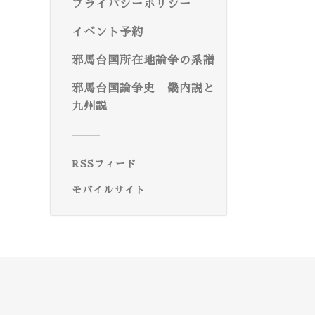
プライバシーポリシー
イベント予約
邪馬台国所在地論争の系譜
邪馬台国論争史 畿内説と
九州説
RSSフィード
モバイルサイト