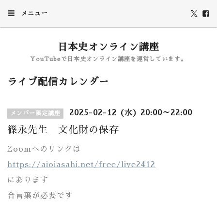
メニュー
日本史オンライン講座
YouTubeで日本史オンライン講座を運営しています。
ライブ配信カレンダー
2025-02-12 (水) 20:00～22:00
メンバー限定講座
篠永先生 文化財の保存
Zoomへのリンクは
https://aioiasahi.net/free/live2412
にあります
合言葉が必要です