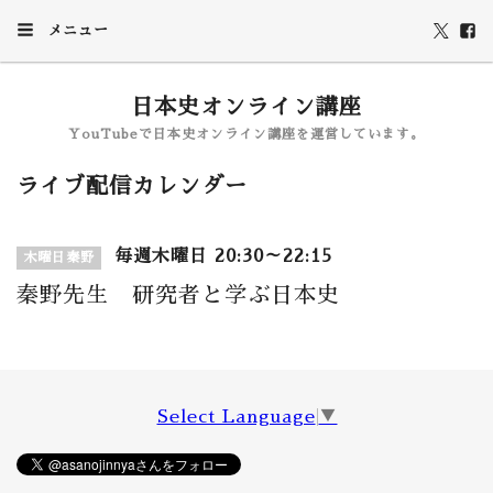
メニュー
日本史オンライン講座
YouTubeで日本史オンライン講座を運営しています。
ライブ配信カレンダー
毎週木曜日 20:30～22:15
木曜日秦野
秦野先生 研究者と学ぶ日本史
Select Language
▼