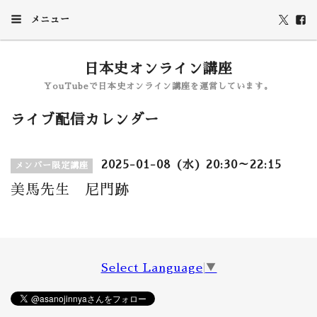
メニュー
日本史オンライン講座
YouTubeで日本史オンライン講座を運営しています。
ライブ配信カレンダー
2025-01-08 (水) 20:30～22:15
メンバー限定講座
美馬先生 尼門跡
Select Language
▼