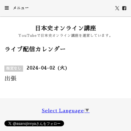
メニュー
日本史オンライン講座
YouTubeで日本史オンライン講座を運営しています。
ライブ配信カレンダー
2024-04-02 (火)
指定なし
出張
Select Language
▼