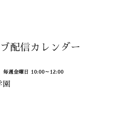
ブ配信カレンダー
毎週金曜日 10:00～12:00
学園