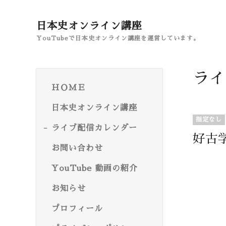
日本史オンライン講座
YouTubeで日本史オンライン講座を運営しています。
ライ
ＨＯＭＥ
日本史オンライン講座
指定なし
ライブ配信カレンダー
好古
お問い合わせ
YouTube 動画の紹介
お知らせ
プロフィール