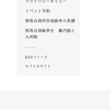
プライバシーポリシー
イベント予約
邪馬台国所在地論争の系譜
邪馬台国論争史 畿内説と
九州説
RSSフィード
モバイルサイト